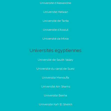
Université d'Alexandrie
Université Helwan
Université de Tanta
Université d'Assiut
Université de Minia
Universités égyptiennes
Université de South Valley
Université du canal de Suez
Université Menoufia
Université Ain Shams
Université Benha
Université Kafr El Sheikh