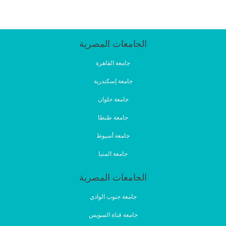
الجامعات المصرية
جامعة القاهرة
جامعة إسكندرية
جامعة حلوان
جامعة طنطا
جامعة أسيوط
جامعة المنيا
الجامعات المصرية
جامعة جنوب الوادي
جامعة قناة السويس