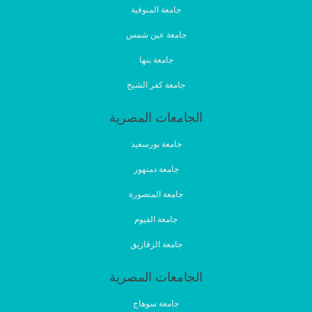
جامعة المنوفية
جامعة عين شمس
جامعة بنها
جامعة كفر الشيخ
الجامعات المصرية
جامعة بورسعيد
جامعة دمنهور
جامعة المنصورة
جامعة الفيوم
جامعة الزقازيق
الجامعات المصرية
جامعة سوهاج