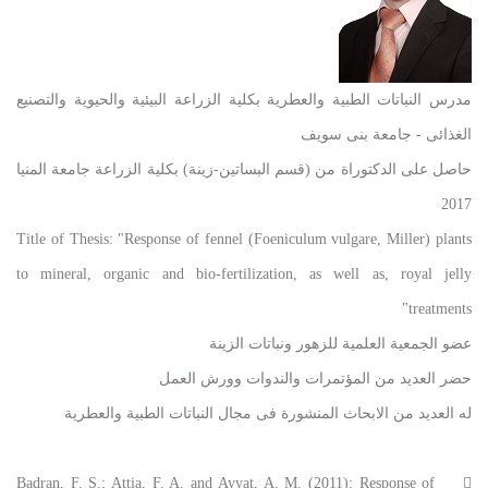
مدرس النباتات الطبية والعطرية بكلية الزراعة البيئية والحيوية والتصنيع
الغذائى - جامعة بنى سويف
حاصل على الدكتوراة من (قسم البساتين-زينة) بكلية الزراعة جامعة المنيا
2017
Title of Thesis: "Response of fennel (Foeniculum vulgare, Miller) plants
to mineral, organic and bio-fertilization, as well as, royal jelly
treatments"
عضو الجمعية العلمية للزهور ونباتات الزينة
حضر العديد من المؤتمرات والندوات وورش العمل
له العديد من الابحاث المنشورة فى مجال النباتات الطبية والعطرية
Badran, F. S.; Attia, F. A. and Ayyat, A. M. (2011): Response of
