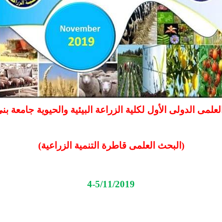
لعلمى الدولى الأول لكلية الزراعة البيئية والحيوية جامعة 
(البحث العلمى قاطرة التنمية الزراعية)
4-5/11/2019