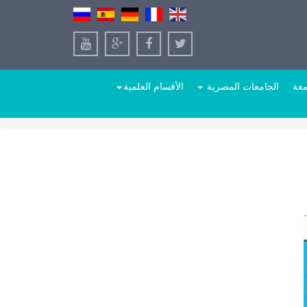
معة
الجامعات المصرية
الأقسام العلمية