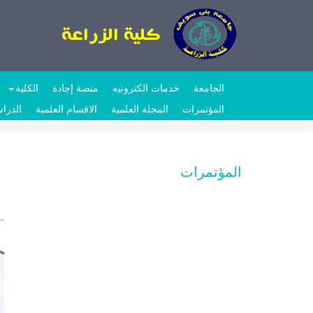
الجامعة
خدمات الكترونيه
منصة إجادة
الكلية
المؤتمرات
المجلة العلمية
الاقسام العلمية
الدراس
المؤتمرات