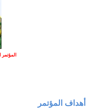
المؤتمر ا
أهداف المؤتمر