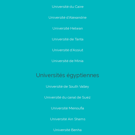
Université du Caire
Université d'Alexandrie
Université Helwan
Université de Tanta
Université d'Assiut
Université de Minia
Universités égyptiennes
Université de South Valley
Université du canal de Suez
Université Menoufia
Université Ain Shams
Université Benha