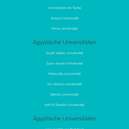
Universität von Tanta
Assiut Universität
Minia Universität
Ägyptische Universitäten
South Valley Universität
Suez-Kanal-Universität
Menoufia Universität
Ain Shams Universität
Benha Universität
Kafr El Sheikh Universität
Ägyptische Universitäten