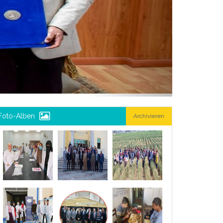
Foto-Alben
Archivieren