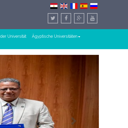
der Universität
Ägyptische Universitäten
Next