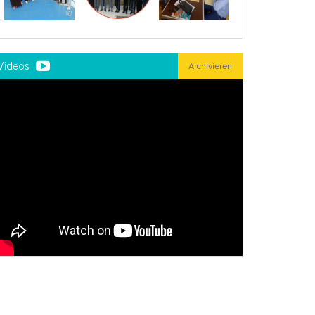
Videos
Archivieren