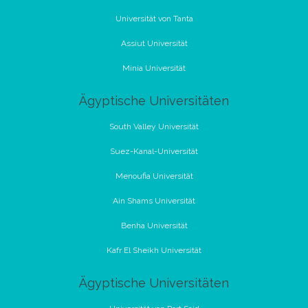
Universität von Tanta
Assiut Universität
Minia Universität
Ägyptische Universitäten
South Valley Universität
Suez-Kanal-Universität
Menoufia Universität
Ain Shams Universität
Benha Universität
Kafr El Sheikh Universität
Ägyptische Universitäten