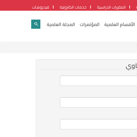
المقررات الدراسية
خدمات الكترونية
فيديوهات
الأقسام العلمية
المؤتمرات
المجلة العلمية
اوي