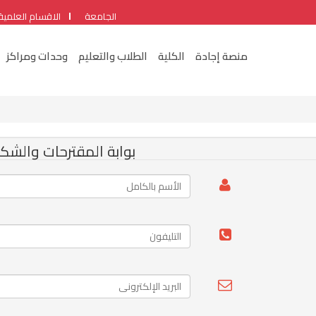
الجامعة
الاقسام العلمية
منصة إجادة
الكلية
الطلاب والتعليم
وحدات ومراكز
بوابة المقترحات والشك