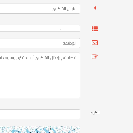
الكود