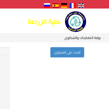
بوابة المقترحات والشكاوي
البحث علي الشكوي