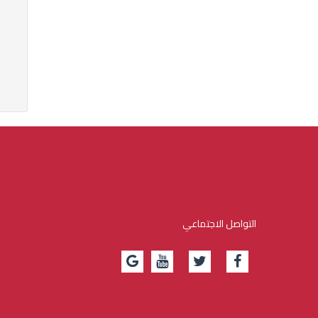
التواصل الاجتماعي