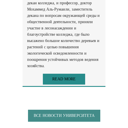
декан колледжа, и профессор, доктор
Мохаммед Аль-Румаили, заместитель
декана по вопросам окружающей среды и
общественной деятельности, приняли
участие в лесонасаждении и
благоустройстве колледжа, где было
высажено большое количество деревьев и
растений с целью повышения
экологической осведомленности и
поощрения устойчивых методов ведения
хозяйства.
READ MORE
ВСЕ НОВОСТИ УНИВЕРСИТЕТА