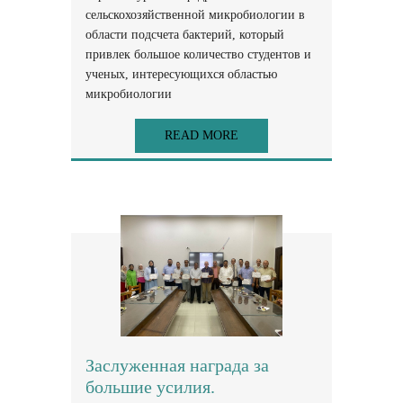
сельскохозяйственной микробиологии в
области подсчета бактерий, который
привлек большое количество студентов и
ученых, интересующихся областью
микробиологии
READ MORE
Заслуженная награда за
большие усилия.