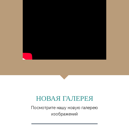
НОВАЯ ГАЛЕРЕЯ
Посмотрите нашу новую галерею
изображений