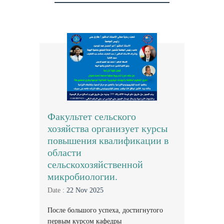
Факультет сельского
хозяйства организует курсы
повышения квалификации в
области
сельскохозяйственной
микробиологии.
Date :
22 Nov 2025
После большого успеха, достигнутого
первым курсом кафедры