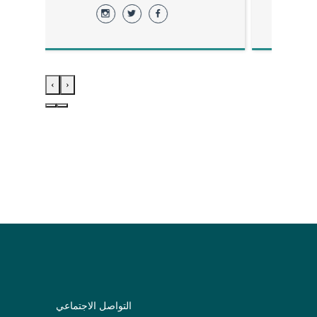
›
‹
التواصل الاجتماعي