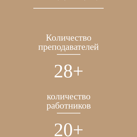
Количество
преподавателей
36
+
количество
работников
26
+