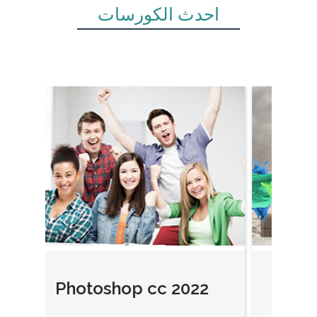
أحدث الكورسات
Photoshop cc 2022