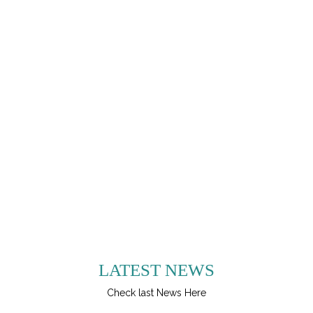
LATEST NEWS
Check last News Here