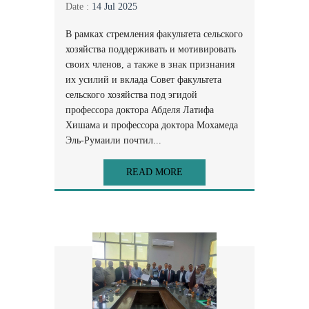
Date :
14 Jul 2025
В рамках стремления факультета сельского
хозяйства поддерживать и мотивировать
своих членов, а также в знак признания
их усилий и вклада Совет факультета
сельского хозяйства под эгидой
профессора доктора Абделя Латифа
Хишама и профессора доктора Мохамеда
Эль-Румаили почтил...
READ MORE