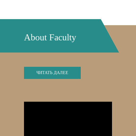
About Faculty
ЧИТАТЬ ДАЛЕЕ