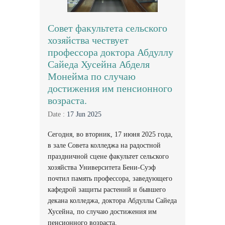
Совет факультета сельского
хозяйства чествует
профессора доктора Абдуллу
Сайеда Хусейна Абделя
Монейма по случаю
достижения им пенсионного
возраста.
Date :
17 Jun 2025
Сегодня, во вторник, 17 июня 2025 года,
в зале Совета колледжа на радостной
праздничной сцене факультет сельского
хозяйства Университета Бени-Суэф
почтил память профессора, заведующего
кафедрой защиты растений и бывшего
декана колледжа, доктора Абдуллы Сайеда
Хусейна, по случаю достижения им
пенсионного возраста.