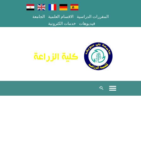
المقررات الدراسية
الاقسام العلمية
الجامعة
فيديوهات
خدمات الكترونية