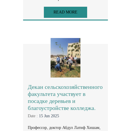
READ MORE
Декан сельскохозяйственного
факультета участвует в
посадке деревьев и
благоустройстве колледжа.
Date :
15 Jun 2025
Профессор, доктор Абдул Латиф Хишам,