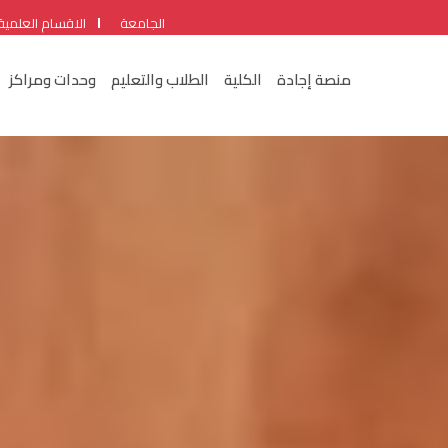
الجامعة
الاقسام العلمية
منصة إجادة
الكلية
الطلاب والتعليم
وحدات ومراكز