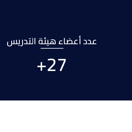
عدد أعضاء هيئة التدريس
+
40