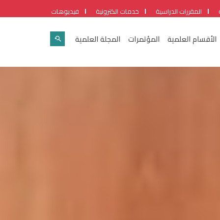
المقررات الدراسية
خدمات الكترونية
فيديوهات
الأقسام العلمية
المؤتمرات
المجلة العلمية