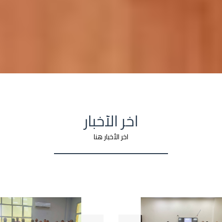
اخر الأخبار
اخر الأخبار هنا