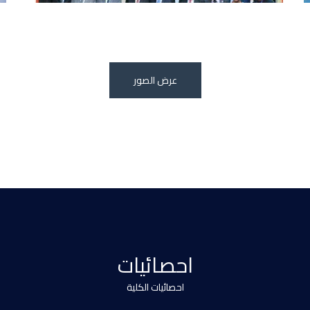
عرض الصور
احصائيات
احصائيات الكلية