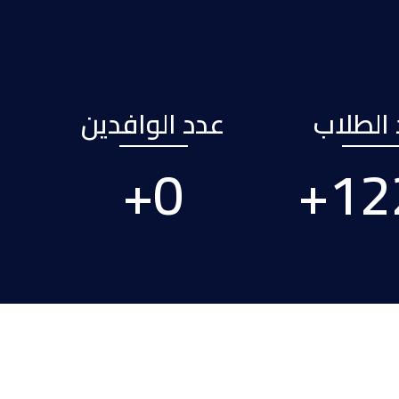
الطلاب
عدد الوافدين
+
0
+
17