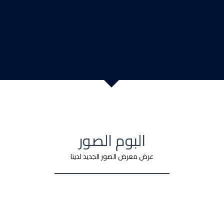
البوم الصور
عرض معرض الصور الجديد لدينا