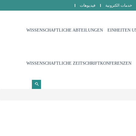
خدمات الكترونية
فيديوهات
WISSENSCHAFTLICHE ABTEILUNGEN
EINHEITEN U
WISSENSCHAFTLICHE ZEITSCHRIFT
KONFERENZEN