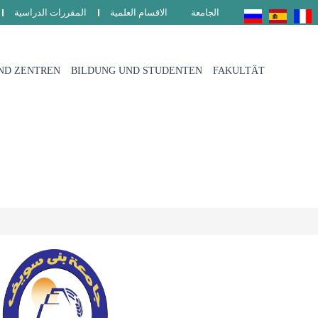
الجامعة
الاقسام العلمية
المقررات الدراسية
ND ZENTREN
BILDUNG UND STUDENTEN
FAKULTÄT