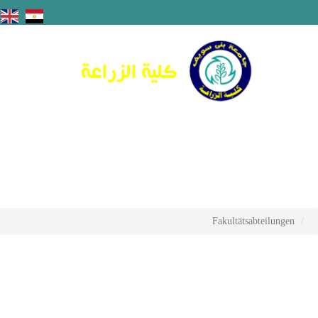
Fakultätsabteilungen