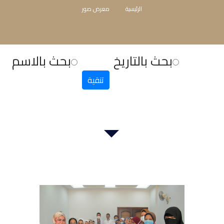
الرئيسية
معرض صور
بحث بالتاريخ
بحث بالاسم