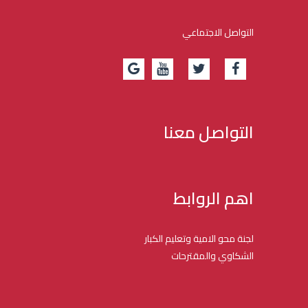
التواصل الاجتماعي
التواصل معنا
اهم الروابط
لجنة محو الامية وتعليم الكبار
الشكاوي والمقترحات