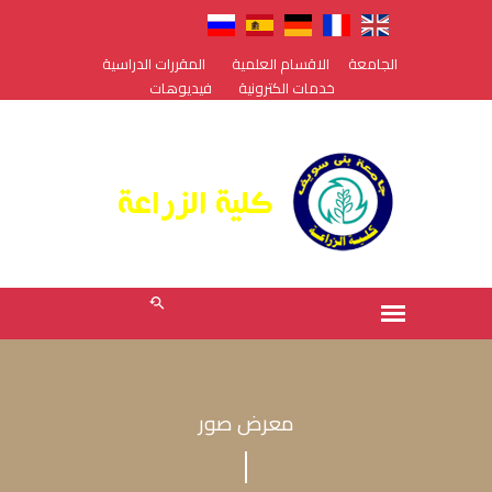
الجامعة
الاقسام العلمية
المقررات الدراسية
خدمات الكترونية
فيديوهات
معرض صور