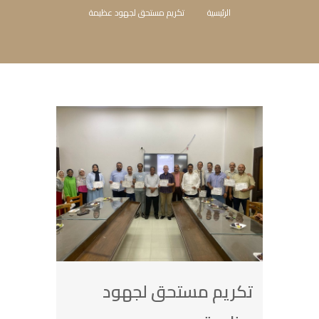
الرئيسية
تكريم مستحق لجهود عظيمة
تكريم مستحق لجهود