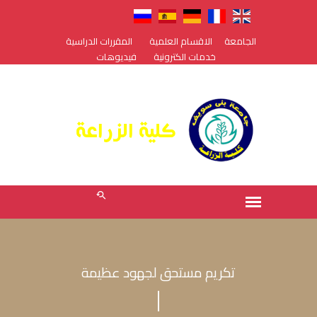
الجامعة
الاقسام العلمية
المقررات الدراسية
خدمات الكترونية
فيديوهات
تكريم مستحق لجهود عظيمة