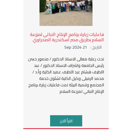
فاعليات زيارة برنامج الإنتاج النباتي لمزرعة
السلام بطريق مصر اسكندرية الصحراوي
التاريخ :
21 Sep 2024
تحت رعاية معالى الاستاذ الدكتور / منصور حسن
رئيس الجامعة واشراف الاستاذ الدكتور / عبد
اللطيف هشام عبد اللطيف عميد الكلية وأ.د /
محمد الرميلى وكيل الكلية لشئون خدمة
المجتمع وتنمية البيئة تمت فاعليات زيارة برنامج
الإنتاج النباتي لمزرعة السلام
اقرأ الان