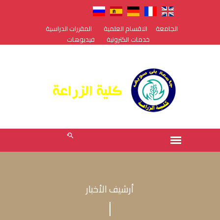
الجامعة
الاقسام العلمية
المقررات الدراسية
خدمات الكترونية
فيديوهات
أرشيف الأخبار