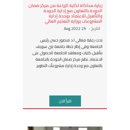
زيارة محاكاة لكلية الزراعة من مركز ضمان
الجودة بالتعاون مع إدارة الجودة
والتأهيل للاعتماد بوحدة إدارة
المشروعات بوزارة التعليم العالي
التاريخ :
29 Aug 2022
تحت رعاية معالي ا.د منصور حسن رئيس
الجامعة وفي إطار خطة جامعة بني سويف
بتأهيل كليات ومعاهد الجامعة للحصول على
الاعتماد، نظم مركز ضمان الجودة بالجامعة
بالتعاون مع وحدة إدارة مشروعأت التطوير
اقرأ الان