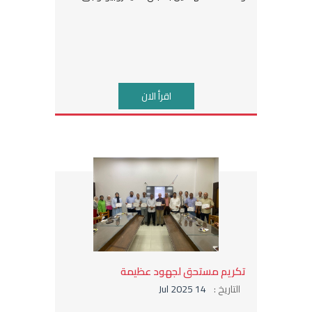
اقرأ الان
تكريم مستحق لجهود عظيمة
التاريخ :
14 Jul 2025