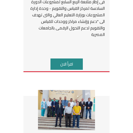
فى إطار متابعة الربع السابع لمشروعات الدورة
السادسة لمركز القياس والتقويم - وحدة إدارة
المشروعات بوزارة التعليم العالي والتى تهدف
الى "دعم وإنشاء مراكز ووحدات للقياس
والتقويم لدعم التحول الرقمى بالجامعات
المصرية
اقرأ الان