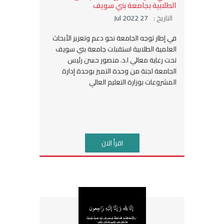
الطلابية بجامعة بني سويف
التاريخ :
27 Jul 2022
في إطار توجه الجامعة نحو دعم وتعزيز الأبحاث
العلمية الطلابية استقبلت جامعة بني سويف
تحت رعاية معالي ا.د. منصور حسن رئيس
الجامعة لجنة من وحدة التميز بوحدة إدارة
المشروعات بوزارة التعليم العالي
اقرأ الان