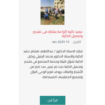
عميد كلية الزراعة يشارك فى تشجير
وتجميل الكلية
التاريخ :
15 Jun 2025
شارك الاستاذ الدكتور / عبداللطيف هشام عميد
الكلية والاستاذ الدكتور محمد الرميلي وكيل
الكلية لشؤن البيئة وخدمة المجتمع في تشجير
وتجميل الكلية حيث تم غرس عدد كبير من
الأشجار والنباتات بهدف تعزيز الوعي البيئي
وتشجيع الممارسات المستدامة.
اقرأ الان