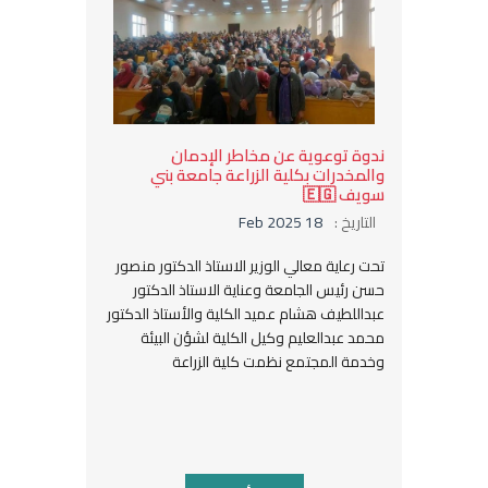
ندوة توعوية عن مخاطر الإدمان
والمخدرات بكلية الزراعة جامعة بني
سويف 🇪🇬
التاريخ :
18 Feb 2025
تحت رعاية معالي الوزير الاستاذ الدكتور منصور
حسن رئيس الجامعة وعناية الاستاذ الدكتور
عبداللطيف هشام عميد الكلية والأستاذ الدكتور
محمد عبدالعليم وكيل الكلية لشؤن البيئة
وخدمة المجتمع نظمت كلية الزراعة