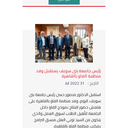
رئيس جامعة بنى سويف يستقبل وفد
منظمة الفاو بالقاهرة
التاريخ :
31 Jul 2022
استقبل الدكتور منصور حسن رئيس جامعة بنى
سويف، اليوم، وفد منظمة الفاو بالقاهرة على
هامش حضور افتتاح نموذج الفاو داخل
الجامعة لتأهيل الطلاب لسوق العمل والذي
يتكون من السيد توني العتل منسق البرامج
بمكتب منظمة الفاو بالقاهرة،