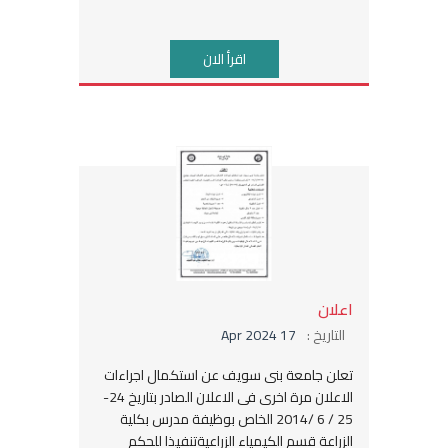
اقرأ الان
اعلان
التاريخ :
17 Apr 2024
تعلن جامعة بنى سويف عن استكمال اجراءات
الاعلان مرة اخرى فى الاعلان الصادر بتاريخ 24-
25 / 6 /2014 الخاص بوظيفة مدرس بكلية
الزراعة قسم الكيمياء الزراعيةتنفيذا للحكم