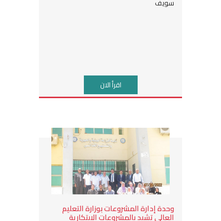
سويف
اقرأ الان
وحدة إدارة المشروعات بوزارة التعليم
العالي تشيد بالمشروعات الابتكارية